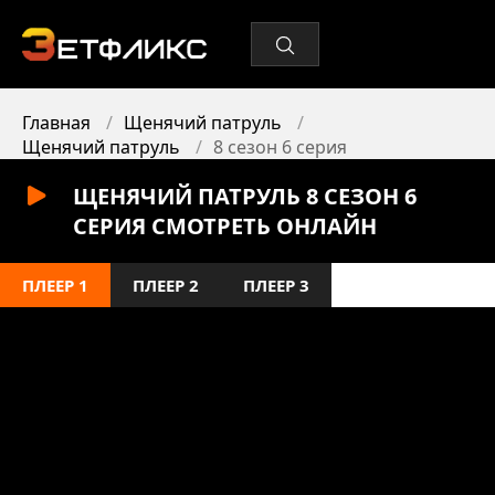
Главная
Щенячий патруль
Щенячий патруль
8 сезон 6 серия
ЩЕНЯЧИЙ ПАТРУЛЬ 8 СЕЗОН 6
СЕРИЯ СМОТРЕТЬ ОНЛАЙН
ПЛЕЕР 1
ПЛЕЕР 2
ПЛЕЕР 3