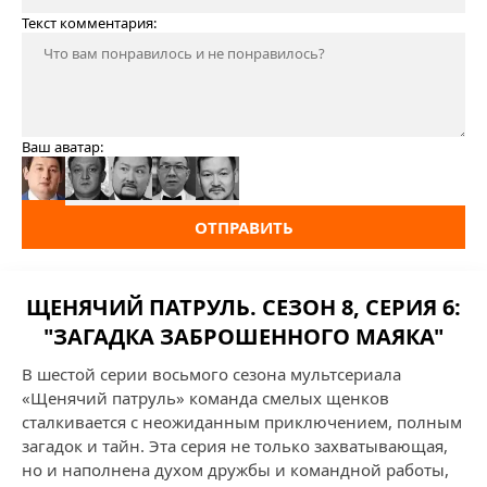
Текст комментария:
Ваш аватар:
ОТПРАВИТЬ
ЩЕНЯЧИЙ ПАТРУЛЬ. СЕЗОН 8, СЕРИЯ 6:
"ЗАГАДКА ЗАБРОШЕННОГО МАЯКА"
В шестой серии восьмого сезона мультсериала
«Щенячий патруль» команда смелых щенков
сталкивается с неожиданным приключением, полным
загадок и тайн. Эта серия не только захватывающая,
но и наполнена духом дружбы и командной работы,