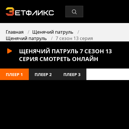
Главная
Щенячий патруль
Щенячий патруль
7 сезон 13 серия
ЩЕНЯЧИЙ ПАТРУЛЬ 7 СЕЗОН 13
СЕРИЯ СМОТРЕТЬ ОНЛАЙН
ПЛЕЕР 1
ПЛЕЕР 2
ПЛЕЕР 3