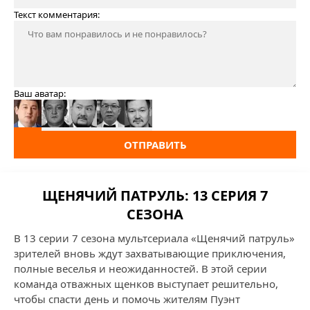
Текст комментария:
Ваш аватар:
ОТПРАВИТЬ
ЩЕНЯЧИЙ ПАТРУЛЬ: 13 СЕРИЯ 7
СЕЗОНА
В 13 серии 7 сезона мультсериала «Щенячий патруль»
зрителей вновь ждут захватывающие приключения,
полные веселья и неожиданностей. В этой серии
команда отважных щенков выступает решительно,
чтобы спасти день и помочь жителям Пуэнт