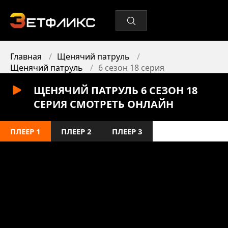
Главная
Щенячий патруль
Щенячий патруль
6 сезон 18 серия
ЩЕНЯЧИЙ ПАТРУЛЬ 6 СЕЗОН 18
СЕРИЯ СМОТРЕТЬ ОНЛАЙН
ПЛЕЕР 1
ПЛЕЕР 2
ПЛЕЕР 3