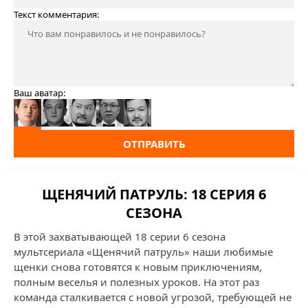
Текст комментария:
Ваш аватар:
ОТПРАВИТЬ
ЩЕНЯЧИЙ ПАТРУЛЬ: 18 СЕРИЯ 6
СЕЗОНА
В этой захватывающей 18 серии 6 сезона
мультсериала «Щенячий патруль» наши любимые
щенки снова готовятся к новым приключениям,
полным веселья и полезных уроков. На этот раз
команда сталкивается с новой угрозой, требующей не