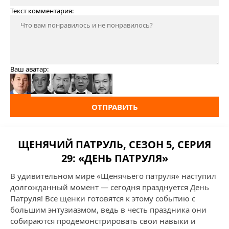
Текст комментария:
Ваш аватар:
ОТПРАВИТЬ
ЩЕНЯЧИЙ ПАТРУЛЬ, СЕЗОН 5, СЕРИЯ
29: «ДЕНЬ ПАТРУЛЯ»
В удивительном мире «Щенячьего патруля» наступил
долгожданный момент — сегодня празднуется День
Патруля! Все щенки готовятся к этому событию с
большим энтузиазмом, ведь в честь праздника они
собираются продемонстрировать свои навыки и