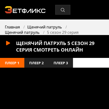
Главная
Щенячий патруль
Щенячий патруль
5 сезон 29 серия
ЩЕНЯЧИЙ ПАТРУЛЬ 5 СЕЗОН 29
СЕРИЯ СМОТРЕТЬ ОНЛАЙН
ПЛЕЕР 1
ПЛЕЕР 2
ПЛЕЕР 3