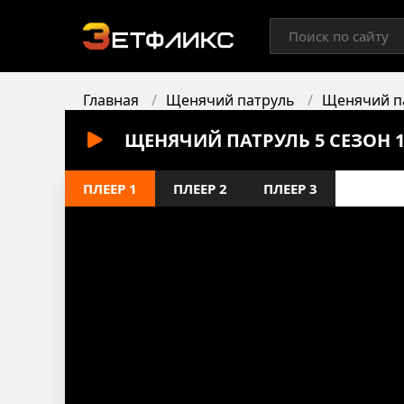
Главная
Щенячий патруль
Щенячий п
ЩЕНЯЧИЙ ПАТРУЛЬ 5 СЕЗОН 
ПЛЕЕР 1
ПЛЕЕР 2
ПЛЕЕР 3