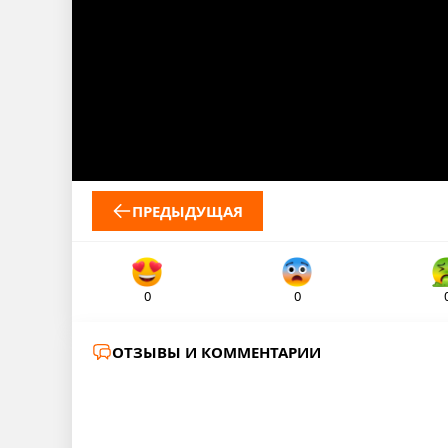
ПРЕДЫДУЩАЯ
0
0
ОТЗЫВЫ И КОММЕНТАРИИ