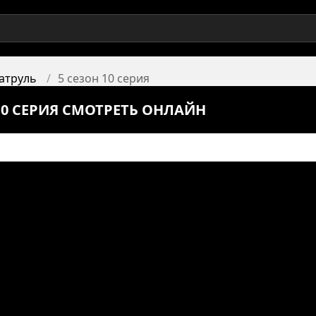
атруль
5 сезон 10 серия
10 СЕРИЯ СМОТРЕТЬ ОНЛАЙН