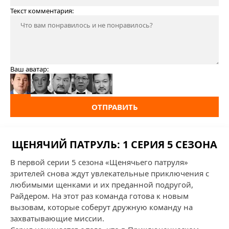
Текст комментария:
Ваш аватар:
ОТПРАВИТЬ
ЩЕНЯЧИЙ ПАТРУЛЬ: 1 СЕРИЯ 5 СЕЗОНА
В первой серии 5 сезона «Щенячьего патруля»
зрителей снова ждут увлекательные приключения с
любимыми щенками и их преданной подругой,
Райдером. На этот раз команда готова к новым
вызовам, которые соберут дружную команду на
захватывающие миссии.