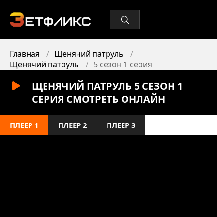
Главная
Щенячий патруль
Щенячий патруль
5 сезон 1 серия
ЩЕНЯЧИЙ ПАТРУЛЬ 5 СЕЗОН 1
СЕРИЯ СМОТРЕТЬ ОНЛАЙН
ПЛЕЕР 1
ПЛЕЕР 2
ПЛЕЕР 3