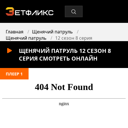
Главная
Щенячий патруль
Щенячий патруль
12 сезон 8 серия
ЩЕНЯЧИЙ ПАТРУЛЬ 12 СЕЗОН 8
СЕРИЯ СМОТРЕТЬ ОНЛАЙН
ПЛЕЕР 1