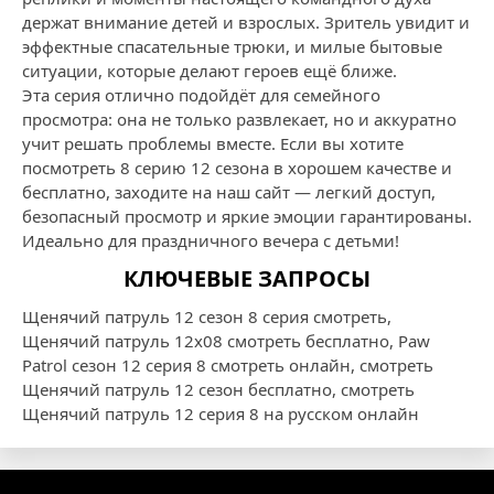
держат внимание детей и взрослых. Зритель увидит и
эффектные спасательные трюки, и милые бытовые
ситуации, которые делают героев ещё ближе.
Эта серия отлично подойдёт для семейного
просмотра: она не только развлекает, но и аккуратно
учит решать проблемы вместе. Если вы хотите
посмотреть 8 серию 12 сезона в хорошем качестве и
бесплатно, заходите на наш сайт — легкий доступ,
безопасный просмотр и яркие эмоции гарантированы.
Идеально для праздничного вечера с детьми!
КЛЮЧЕВЫЕ ЗАПРОСЫ
Щенячий патруль 12 сезон 8 серия смотреть,
Щенячий патруль 12x08 смотреть бесплатно, Paw
Patrol сезон 12 серия 8 смотреть онлайн, смотреть
Щенячий патруль 12 сезон бесплатно, смотреть
Щенячий патруль 12 серия 8 на русском онлайн