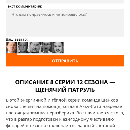
Текст комментария:
Ваш аватар:
ОТПРАВИТЬ
ОПИСАНИЕ 8 СЕРИИ 12 СЕЗОНА —
ЩЕНЯЧИЙ ПАТРУЛЬ
В этой энергичной и тёплой серии команда щенков
снова спешит на помощь, когда в Акку-Сити назревает
настоящая зимняя неразбериха. Всё начинается с того,
что в разгар подготовки к ежегодному Фестивалю
фонарей внезапно отключается главный световой