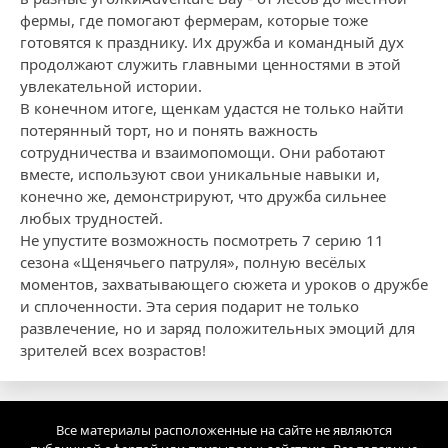
фермы, где помогают фермерам, которые тоже
готовятся к празднику. Их дружба и командный дух
продолжают служить главными ценностями в этой
увлекательной истории.
В конечном итоге, щенкам удастся не только найти
потерянный торт, но и понять важность
сотрудничества и взаимопомощи. Они работают
вместе, используют свои уникальные навыки и,
конечно же, демонстрируют, что дружба сильнее
любых трудностей.
Не упустите возможность посмотреть 7 серию 11
сезона «Щенячьего патруля», полную весёлых
моментов, захватывающего сюжета и уроков о дружбе
и сплоченности. Эта серия подарит не только
развлечение, но и заряд положительных эмоций для
зрителей всех возрастов!
Все материалы расположенные на сайте не являются