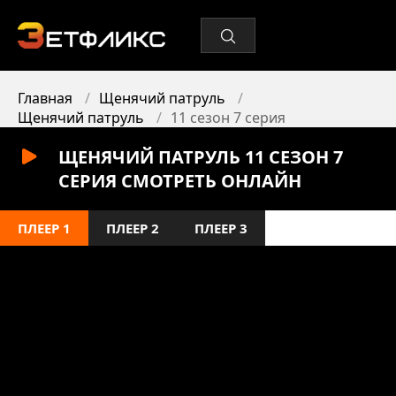
Главная
Щенячий патруль
Щенячий патруль
11 сезон 7 серия
ЩЕНЯЧИЙ ПАТРУЛЬ 11 СЕЗОН 7
СЕРИЯ СМОТРЕТЬ ОНЛАЙН
ПЛЕЕР 1
ПЛЕЕР 2
ПЛЕЕР 3