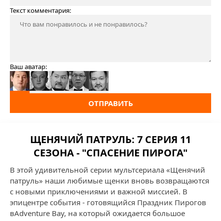
Текст комментария:
Ваш аватар:
ОТПРАВИТЬ
ЩЕНЯЧИЙ ПАТРУЛЬ: 7 СЕРИЯ 11
СЕЗОНА - "СПАСЕНИЕ ПИРОГА"
В этой удивительной серии мультсериала «Щенячий
патруль» наши любимые щенки вновь возвращаются
с новыми приключениями и важной миссией. В
эпицентре события - готовящийся Праздник Пирогов
вAdventure Bay, на который ожидается большое