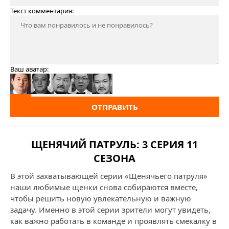
Текст комментария:
Ваш аватар:
ОТПРАВИТЬ
ЩЕНЯЧИЙ ПАТРУЛЬ: 3 СЕРИЯ 11
СЕЗОНА
В этой захватывающей серии «Щенячьего патруля»
наши любимые щенки снова собираются вместе,
чтобы решить новую увлекательную и важную
задачу. Именно в этой серии зрители могут увидеть,
как важно работать в команде и проявлять смекалку в