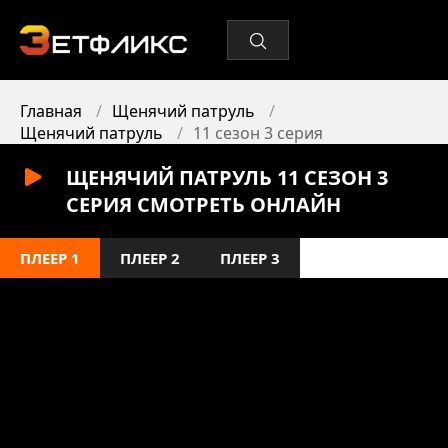
Главная
Щенячий патруль
Щенячий патруль
11 сезон 3 серия
ЩЕНЯЧИЙ ПАТРУЛЬ 11 СЕЗОН 3
СЕРИЯ СМОТРЕТЬ ОНЛАЙН
ПЛЕЕР 1
ПЛЕЕР 2
ПЛЕЕР 3