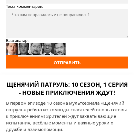
Текст комментария:
Ваш аватар:
ОТПРАВИТЬ
ЩЕНЯЧИЙ ПАТРУЛЬ: 10 СЕЗОН, 1 СЕРИЯ
- НОВЫЕ ПРИКЛЮЧЕНИЯ ЖДУТ!
В первом эпизоде 10 сезона мультсериала «Щенячий
патруль» ребята из команды спасателей вновь готовы
к приключениям! Зрителей ждут захватывающие
испытания, весёлые моменты и важные уроки о
дружбе и взаимопомощи.