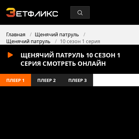
Главная
Щенячий патруль
Щенячий патруль
10 сезон 1 серия
ЩЕНЯЧИЙ ПАТРУЛЬ 10 СЕЗОН 1
СЕРИЯ СМОТРЕТЬ ОНЛАЙН
ПЛЕЕР 1
ПЛЕЕР 2
ПЛЕЕР 3