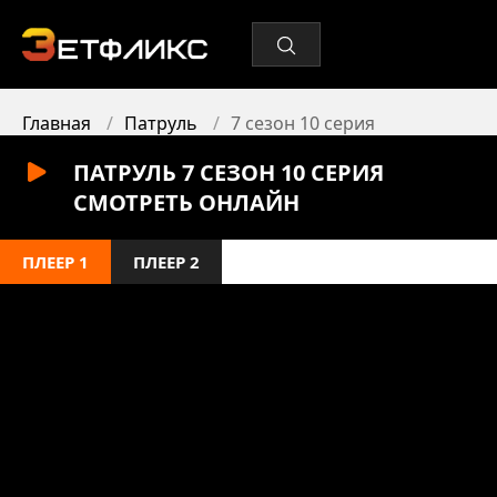
Главная
Патруль
7 сезон 10 серия
ПАТРУЛЬ 7 СЕЗОН 10 СЕРИЯ
СМОТРЕТЬ ОНЛАЙН
ПЛЕЕР 1
ПЛЕЕР 2