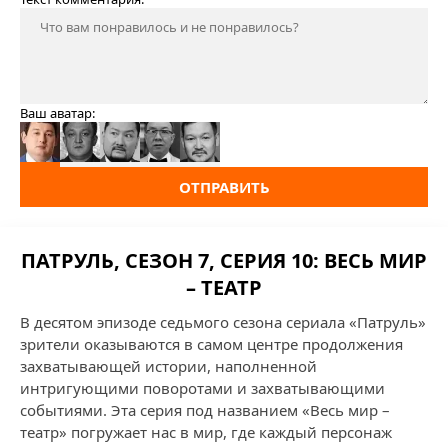
Ваш аватар:
ОТПРАВИТЬ
ПАТРУЛЬ, СЕЗОН 7, СЕРИЯ 10: ВЕСЬ МИР
– ТЕАТР
В десятом эпизоде седьмого сезона сериала «Патруль»
зрители оказываются в самом центре продолжения
захватывающей истории, наполненной
интригующими поворотами и захватывающими
событиями. Эта серия под названием «Весь мир –
театр» погружает нас в мир, где каждый персонаж