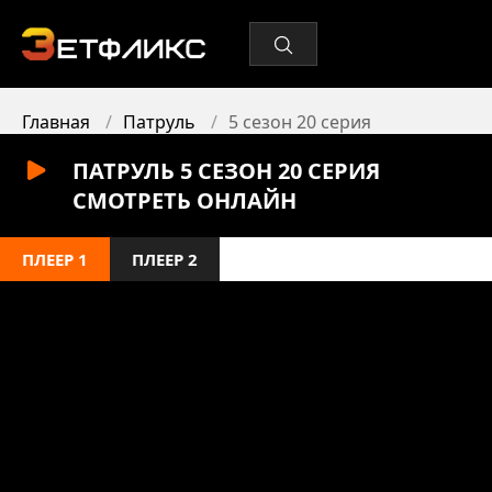
Главная
Патруль
5 сезон 20 серия
ПАТРУЛЬ 5 СЕЗОН 20 СЕРИЯ
СМОТРЕТЬ ОНЛАЙН
ПЛЕЕР 1
ПЛЕЕР 2