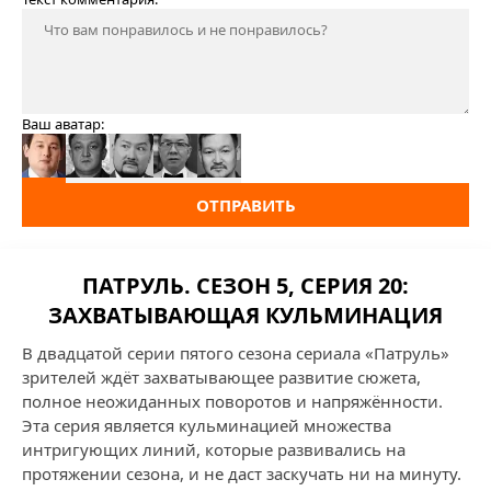
Ваш аватар:
ОТПРАВИТЬ
ПАТРУЛЬ. СЕЗОН 5, СЕРИЯ 20:
ЗАХВАТЫВАЮЩАЯ КУЛЬМИНАЦИЯ
В двадцатой серии пятого сезона сериала «Патруль»
зрителей ждёт захватывающее развитие сюжета,
полное неожиданных поворотов и напряжённости.
Эта серия является кульминацией множества
интригующих линий, которые развивались на
протяжении сезона, и не даст заскучать ни на минуту.