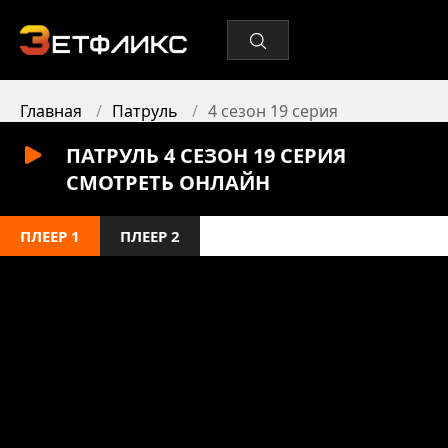
Главная
Патруль
4 сезон 19 серия
ПАТРУЛЬ 4 СЕЗОН 19 СЕРИЯ
СМОТРЕТЬ ОНЛАЙН
ПЛЕЕР 1
ПЛЕЕР 2