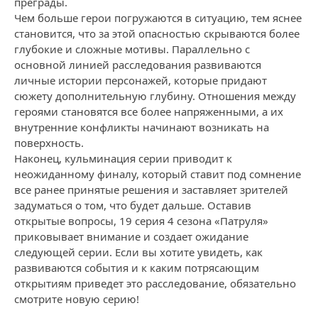
преграды.
Чем больше герои погружаются в ситуацию, тем яснее
становится, что за этой опасностью скрываются более
глубокие и сложные мотивы. Параллельно с
основной линией расследования развиваются
личные истории персонажей, которые придают
сюжету дополнительную глубину. Отношения между
героями становятся все более напряженными, а их
внутренние конфликты начинают возникать на
поверхность.
Наконец, кульминация серии приводит к
неожиданному финалу, который ставит под сомнение
все ранее принятые решения и заставляет зрителей
задуматься о том, что будет дальше. Оставив
открытые вопросы, 19 серия 4 сезона «Патруля»
приковывает внимание и создает ожидание
следующей серии. Если вы хотите увидеть, как
развиваются события и к каким потрясающим
открытиям приведет это расследование, обязательно
смотрите новую серию!