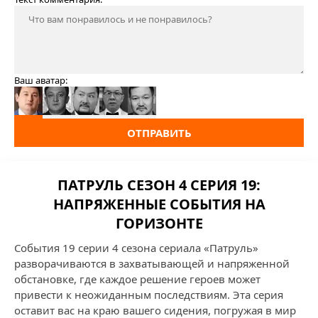
Ваш аватар:
ОТПРАВИТЬ
ПАТРУЛЬ СЕЗОН 4 СЕРИЯ 19:
НАПРЯЖЕННЫЕ СОБЫТИЯ НА
ГОРИЗОНТЕ
События 19 серии 4 сезона сериала «Патруль»
разворачиваются в захватывающей и напряженной
обстановке, где каждое решение героев может
привести к неожиданным последствиям. Эта серия
оставит вас на краю вашего сидения, погружая в мир