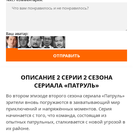
Ваш аватар:
ОТПРАВИТЬ
ОПИСАНИЕ 2 СЕРИИ 2 СЕЗОНА
СЕРИАЛА «ПАТРУЛЬ»
Во втором эпизоде второго сезона сериала «Патруль»
зрители вновь погружаются в захватывающий мир
приключений и напряжённых моментов. Серия
начинается с того, что команда, состоящая из
опытных патрульных, сталкивается с новой угрозой в
их районе.