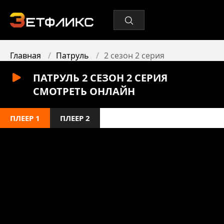
Главная
Патруль
2 сезон 2 серия
ПАТРУЛЬ 2 СЕЗОН 2 СЕРИЯ
СМОТРЕТЬ ОНЛАЙН
ПЛЕЕР 1
ПЛЕЕР 2