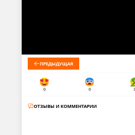
ПРЕДЫДУЩАЯ
0
0
ОТЗЫВЫ И КОММЕНТАРИИ