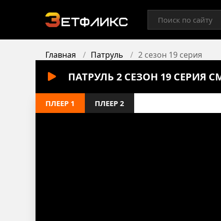
Главная
Патруль
2 сезон 19 серия
ПАТРУЛЬ 2 СЕЗОН 19 СЕРИЯ 
ПЛЕЕР 1
ПЛЕЕР 2