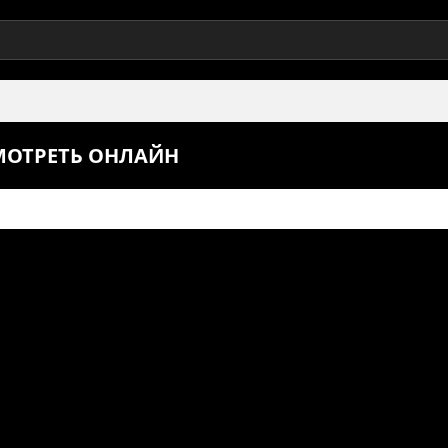
СМОТРЕТЬ ОНЛАЙН