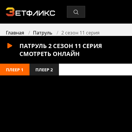
Главная
Патруль
2 сезон 11 серия
ПАТРУЛЬ 2 СЕЗОН 11 СЕРИЯ
СМОТРЕТЬ ОНЛАЙН
ПЛЕЕР 1
ПЛЕЕР 2