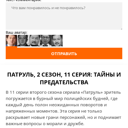
Ваш аватар:
ОТПРАВИТЬ
ПАТРУЛЬ, 2 СЕЗОН, 11 СЕРИЯ: ТАЙНЫ И
ПРЕДАТЕЛЬСТВА
В 11 серии второго сезона сериала «Патруль» зритель
погружается в бурный мир полицейских будней, где
каждый день полон неожиданных поворотов и
напряженных моментов. Эта серия не только
раскрывает новые грани персонажей, но и поднимает
важные вопросы о морали и дружбе.