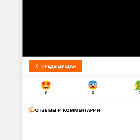
ПРЕДЫДУЩАЯ
0
0
ОТЗЫВЫ И КОММЕНТАРИИ