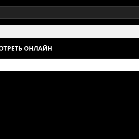
МОТРЕТЬ ОНЛАЙН