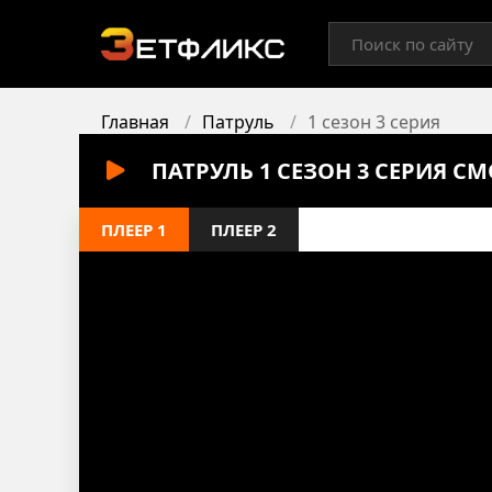
Главная
Патруль
1 сезон 3 серия
ПАТРУЛЬ 1 СЕЗОН 3 СЕРИЯ С
ПЛЕЕР 1
ПЛЕЕР 2