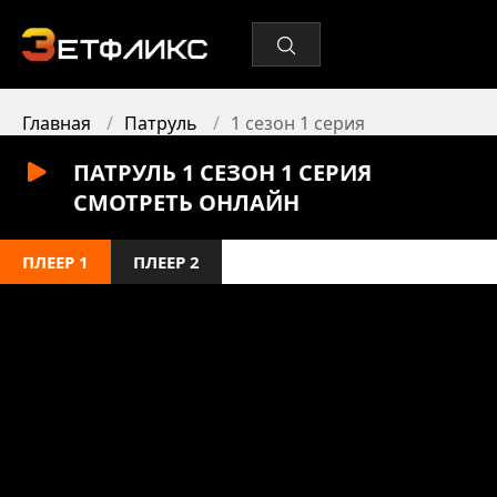
Главная
Патруль
1 сезон 1 серия
ПАТРУЛЬ 1 СЕЗОН 1 СЕРИЯ
СМОТРЕТЬ ОНЛАЙН
ПЛЕЕР 1
ПЛЕЕР 2